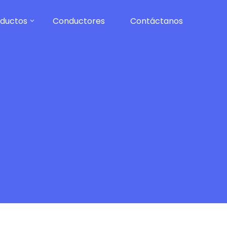
ductos
Conductores
Contáctanos