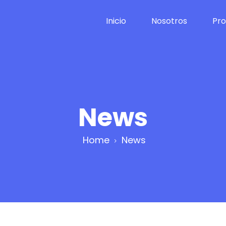
Inicio
Nosotros
Pro
News
Home
News